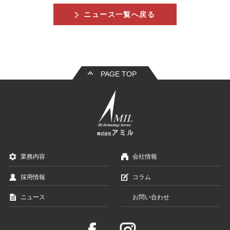
ニュース一覧へ戻る
PAGE TOP
業務内容
会社情報
採用情報
コラム
ニュース
お問い合わせ