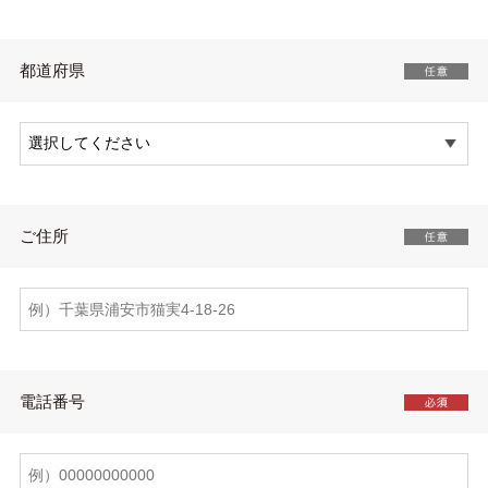
都道府県
ご住所
電話番号