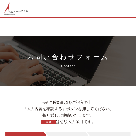
お問い合わせフォーム
Contact
下記に必要事項をご記入の上、
「入力内容を確認する」ボタンを押してください。
折り返しご連絡いたします。
は必須入力項目です。