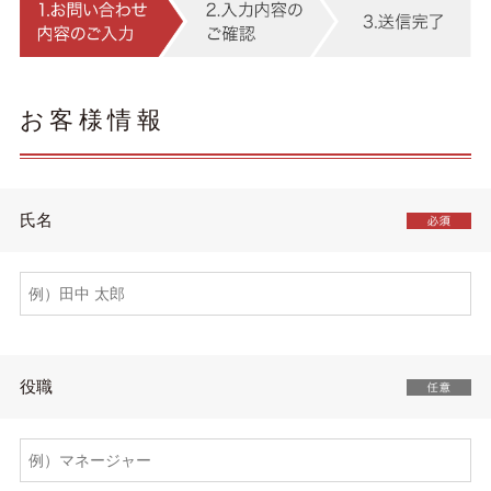
お客様情報
氏名
役職