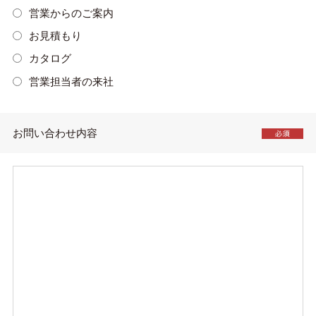
営業からのご案内
お見積もり
カタログ
営業担当者の来社
お問い合わせ内容