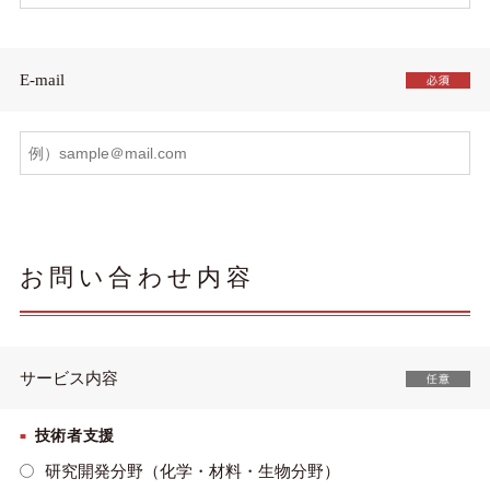
E-mail
お問い合わせ内容
サービス内容
技術者支援
研究開発分野（化学・材料・生物分野）