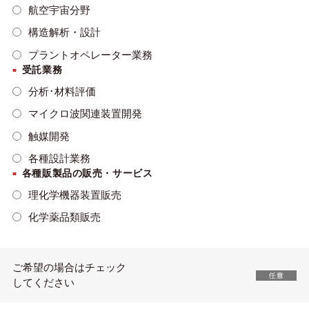
航空宇宙分野
構造解析・設計
プラントオペレーター業務
受託業務
分析･材料評価
マイクロ波関連装置開発
触媒開発
各種設計業務
各種販製品の販売・サービス
理化学機器装置販売
化学薬品類販売
ご希望の場合はチェック
してください