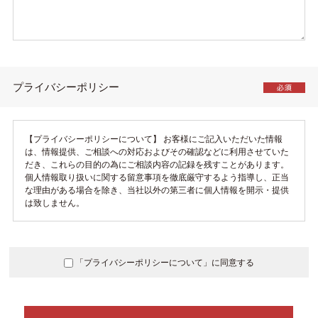
プライバシーポリシー
【プライバシーポリシーについて】
お客様にご記入いただいた情報
は、情報提供、ご相談への対応およびその確認などに利用させていた
だき、これらの目的の為にご相談内容の記録を残すことがあります。
個人情報取り扱いに関する留意事項を徹底厳守するよう指導し、正当
な理由がある場合を除き、当社以外の第三者に個人情報を開示・提供
は致しません。
「プライバシーポリシーについて」に同意する