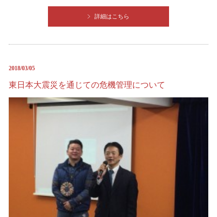
詳細はこちら
2018/03/05
東日本大震災を通じての危機管理について