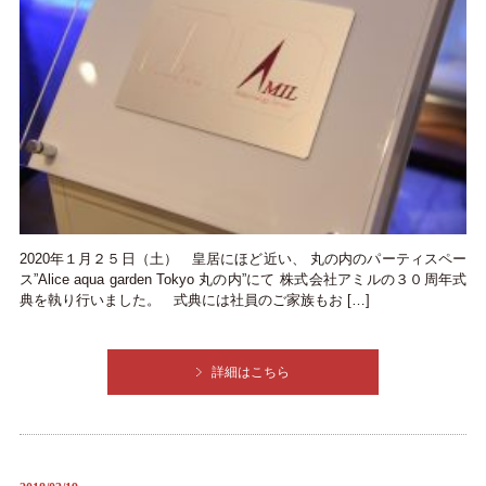
2020年１月２５日（土） 皇居にほど近い、 丸の内のパーティスペー
ス”Alice aqua garden Tokyo 丸の内”にて 株式会社アミルの３０周年式
典を執り行いました。 式典には社員のご家族もお […]
詳細はこちら